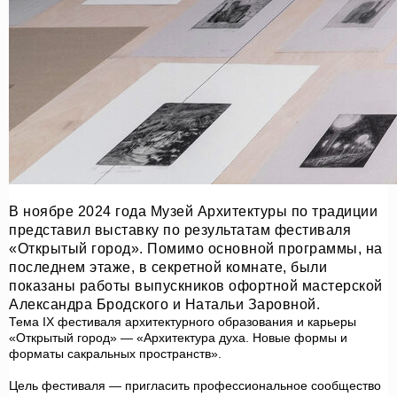
В ноябре 2024 года Музей Архитектуры по традиции
представил выставку по результатам фестиваля
«Открытый город». Помимо основной программы, на
последнем этаже, в секретной комнате, были
показаны работы выпускников офортной мастерской
Александра Бродского и Натальи Заровной.
Тема IX фестиваля архитектурного образования и карьеры
«Открытый город» — «Архитектура духа. Новые формы и
форматы сакральных пространств».
Цель фестиваля — пригласить профессиональное сообщество