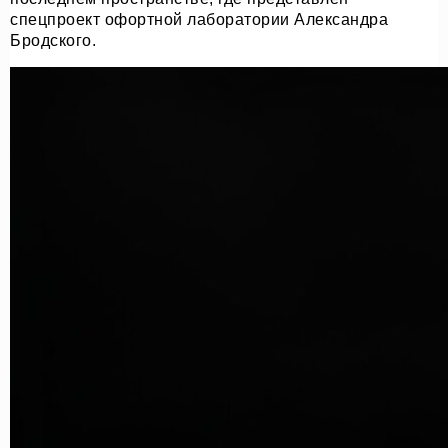
спецпроект офортной лаборатории Александра
Бродского.