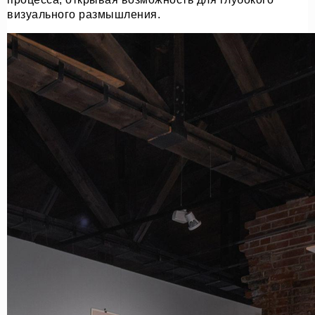
визуального размышления.