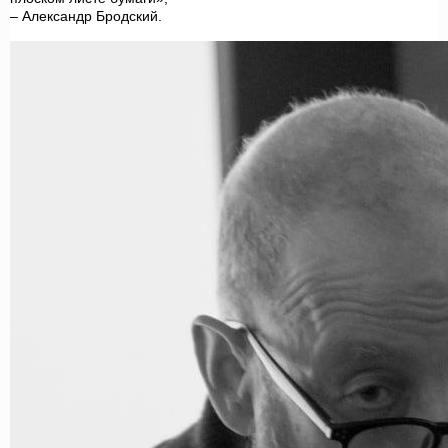
– Александр Бродский.