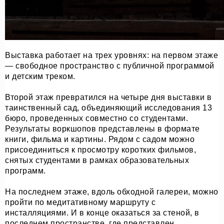
Выставка работает на трех уровнях: на первом этаже
— свободное пространство с публичной программой
и детским треком.
Второй этаж превратился на четыре дня выставки в
таинственный сад, объединяющий исследования 13
бюро, проведенных совместно со студентами.
Результаты воркшопов представлены в формате
книги, фильма и картины. Рядом с садом можно
присоединиться к просмотру коротких фильмов,
снятых студентами в рамках образовательных
программ.
На последнем этаже, вдоль обходной галереи, можно
пройти по медитативному маршруту с
инсталляциями. И в конце оказаться за стеной, в
последнем пространстве, где представлен