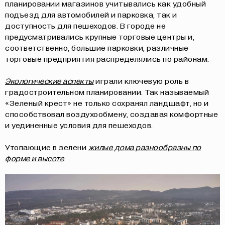
планировании магазинов учитывались как удобный
подъезд для автомобилей и парковка, так и
доступность для пешеходов. В городе не
предусматривались крупные торговые центры и,
соответственно, большие парковки; различные
торговые предприятия распределялись по районам.
Экологические аспекты
играли ключевую роль в
градостроительном планировании. Так называемый
«Зеленый крест» не только сохранял ландшафт, но и
способствовал воздухообмену, создавая комфортные
и уединенные условия для пешеходов.
Утопающие в зелени
жилые дома разнообразны по
форме и высоте
.