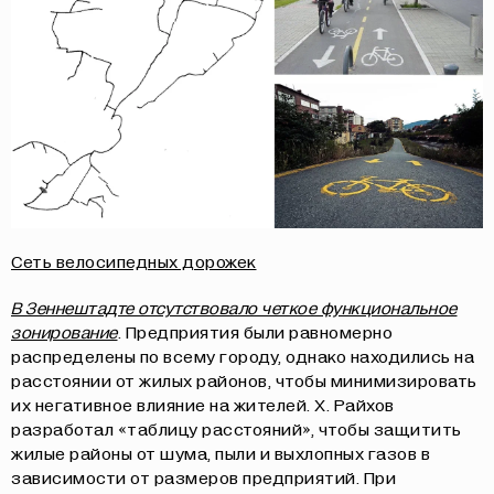
Сеть велосипедных дорожек
В Зеннештадте отсутствовало четкое функциональное
зонирование
. Предприятия были равномерно
распределены по всему городу, однако находились на
расстоянии от жилых районов, чтобы минимизировать
их негативное влияние на жителей. Х. Райхов
разработал «таблицу расстояний», чтобы защитить
жилые районы от шума, пыли и выхлопных газов в
зависимости от размеров предприятий. При