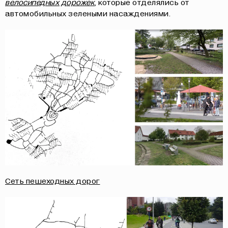
велосипедных дорожек
, которые отделялись от
автомобильных зелеными насаждениями.
Сеть пешеходных дорог