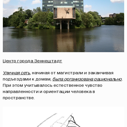
Центр города Зеннештадт
Уличная сеть
, начиная от магистрали и заканчивая
подъездами к домам,
была организована рационально
.
При этом учитывалось естественное чувство
направленности и ориентации человека в
пространстве.