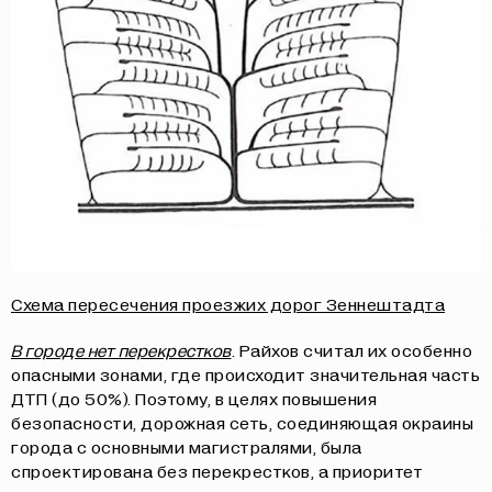
Схема пересечения проезжих дорог Зеннештадта
В городе нет перекрестков
. Райхов считал их особенно
опасными зонами, где происходит значительная часть
ДТП (до 50%). Поэтому, в целях повышения
безопасности, дорожная сеть, соединяющая окраины
города с основными магистралями, была
спроектирована без перекрестков, а приоритет