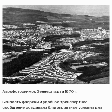
Аэрофотоснимок Зеннештадта 1970 г.
Близость фабрики и удобное транспортное
сообщение создавали благоприятные условия для