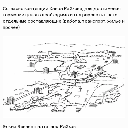
Согласно концепции Ханса Райхова, для достижения
гармонии целого необходимо интегрировать в него
отдельные составляющие (работа, транспорт, жилье и
прочее).
Эскиз Зеннештадта, арх. Райхов