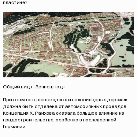
пластине».
Общий вид г. Зеннештадт
При этом сеть пешеходных и велосипедных дорожек
должна быть отделена от автомобильных проездов.
Концепция Х. Райхова оказала большое влияние на
градостроительство, особенно в послевоенной
Германии.