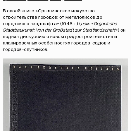
В своей книге «Органическое искусство
строительства городов: от мегаполисов до
городского ландшафта» (1948 г.) (
нем. «Organische
Stadtbaukunst: Von der Großstadt zur Stadtlandschaft»
) он
поднял дискуссию о новом градостроительстве и
планировочных особенностях городов-садов и
городов-спутников.