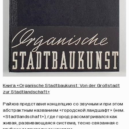
Книга «Organische Stadtbaukunst: Von der Großstadt
zur Stadtlandschaft»
Райхов представил концепцию со звучным и при этом
абстрактным названием «городской ландшафт» (нем.
«Stadtlandschaft»), где город рассматривался как
живая, развивающаяся система, тесно связанная с