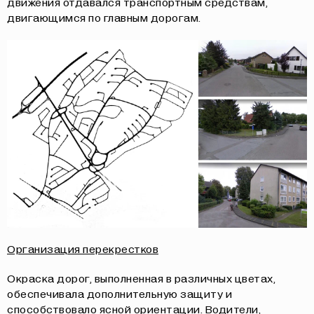
движения отдавался транспортным средствам,
двигающимся по главным дорогам.
Организация перекрестков
Окраска дорог, выполненная в различных цветах,
обеспечивала дополнительную защиту и
способствовало ясной ориентации. Водители,