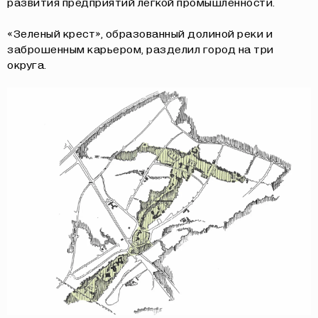
развития предприятий легкой промышленности.
«Зеленый крест», образованный долиной реки и
заброшенным карьером, разделил город на три
округа.