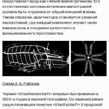
представлял город как гибкий живой организм. Его
естественная система ветвления магистралей
должна быть отделена от общей внешней формы.
Таким образом, архитектура становится сложной
экосистемой, где каждый компонент играет свою
важную роль в создании целостного и
функционального пространства.
Схема Х. Б. Райхова
Термин «Stadtlandschaft» впервые был применен в
1920-х годах в научной географии. Он заменил ранее
существовавшее понятие «Stadtschaft» (городской