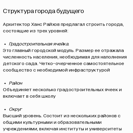
Структура города будущего
Архитектор Ханс Райхов предлагал строить города,
состоящие из трех уровней:
Градостроительная ячейка
.
Это главный городской модуль. Размер ее отражала
численность населения, необходимая для наполнения
детского сада. Четко-очерченное самостоятельное
сообщество с необходимой инфраструктурой
Район
Объединяет несколько градостроительных ячеек и
включает в себя школу
Округ
Высший уровень. Состоит из нескольких районов с
общими культурными и образовательными
учреждениями, включая институты и университеты