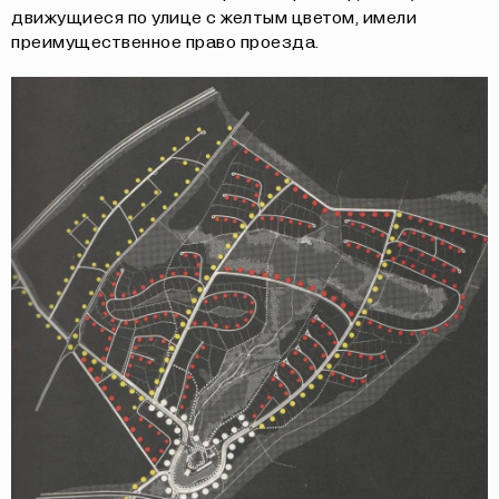
движущиеся по улице с желтым цветом, имели
преимущественное право проезда.