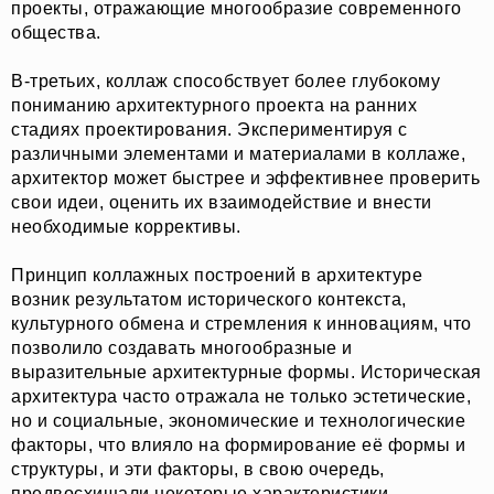
проекты, отражающие многообразие современного
общества.
В-третьих, коллаж способствует более глубокому
пониманию архитектурного проекта на ранних
стадиях проектирования. Экспериментируя с
различными элементами и материалами в коллаже,
архитектор может быстрее и эффективнее проверить
свои идеи, оценить их взаимодействие и внести
необходимые коррективы.
Принцип коллажных построений в архитектуре
возник результатом исторического контекста,
культурного обмена и стремления к инновациям, что
позволило создавать многообразные и
выразительные архитектурные формы. Историческая
архитектура часто отражала не только эстетические,
но и социальные, экономические и технологические
факторы, что влияло на формирование её формы и
структуры, и эти факторы, в свою очередь,
предвосхищали некоторые характеристики