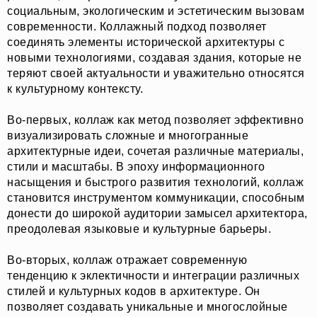
социальным, экологическим и эстетическим вызовам
современности. Коллажный подход позволяет
соединять элементы исторической архитектуры с
новыми технологиями, создавая здания, которые не
теряют своей актуальности и уважительно относятся
к культурному контексту.
Во-первых, коллаж как метод позволяет эффективно
визуализировать сложные и многогранные
архитектурные идеи, сочетая различные материалы,
стили и масштабы. В эпоху информационного
насыщения и быстрого развития технологий, коллаж
становится инструментом коммуникации, способным
донести до широкой аудитории замысел архитектора,
преодолевая языковые и культурные барьеры.
Во-вторых, коллаж отражает современную
тенденцию к эклектичности и интеграции различных
стилей и культурных кодов в архитектуре. Он
позволяет создавать уникальные и многослойные