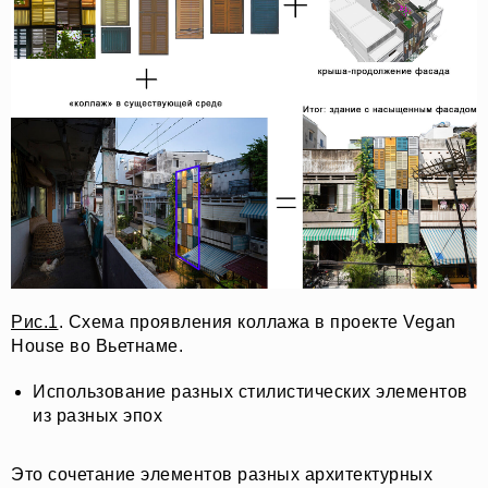
Рис.1
. Схема проявления коллажа в проекте Vegan
House во Вьетнаме.
Использование разных стилистических элементов
из разных эпох
Это сочетание элементов разных архитектурных