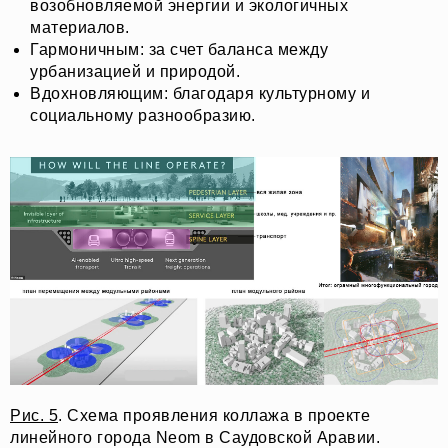
возобновляемой энергии и экологичных
материалов.
Гармоничным: за счет баланса между
урбанизацией и природой.
Вдохновляющим: благодаря культурному и
социальному разнообразию.
Рис. 5
. Схема проявления коллажа в проекте
линейного города Neom в Саудовской Аравии.