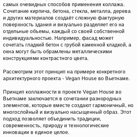
самых очевидных способов применения коллажа.
Сочетание кирпича, бетона, стекла, металла, дерева
и других материалов создаёт сложную фактурную
поверхность здания и визуально разделяет его на
отдельные объемы, каждый со своей собственной
индивидуальностью. Например, фасад может
сочетать гладкий бетон с грубой каменной кладкой, а
окна могут быть обрамлены металлическими
конструкциями контрастного цвета.
Рассмотрим этот принцип на примере конкретного
архитектурного проекта - Vegan House во Вьетнаме.
Принцип коллажности в проекте Vegan House во
Вьетнаме заключается в сочетании разнородных
элементов, которые вместе создают гармоничный, но
многослойный и визуально насыщенный образ. Этот
подход позволяет объединить традиции,
современность, природу и технологические
инновации в единое целое.