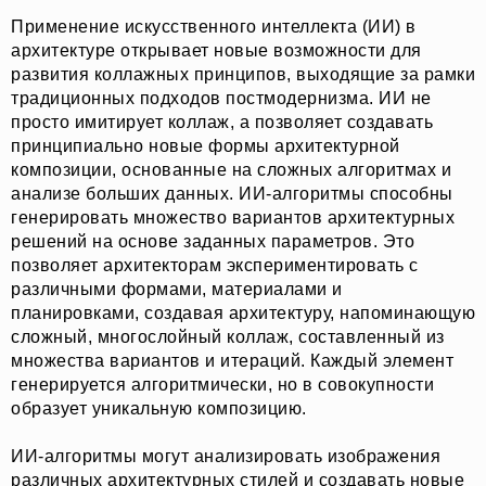
Применение искусственного интеллекта (ИИ) в
архитектуре открывает новые возможности для
развития коллажных принципов, выходящие за рамки
традиционных подходов постмодернизма. ИИ не
просто имитирует коллаж, а позволяет создавать
принципиально новые формы архитектурной
композиции, основанные на сложных алгоритмах и
анализе больших данных. ИИ-алгоритмы способны
генерировать множество вариантов архитектурных
решений на основе заданных параметров. Это
позволяет архитекторам экспериментировать с
различными формами, материалами и
планировками, создавая архитектуру, напоминающую
сложный, многослойный коллаж, составленный из
множества вариантов и итераций. Каждый элемент
генерируется алгоритмически, но в совокупности
образует уникальную композицию.
ИИ-алгоритмы могут анализировать изображения
различных архитектурных стилей и создавать новые