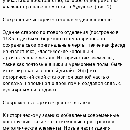
уникальное пространство, которое одновременно
уважает прошлое и смотрит в будущее. (рис. 2)
Сохранение исторического наследия в проекте:
Здание старого почтового отделения (построено в
1935 году) было бережно отреставрировано,
сохранив свои оригинальные черты, такие как фасад
из известняка, классические колонны и
архитектурные детали. Исторические элементы,
такие как почтовые ящики и мраморные полы, были
интегрированы в новый дизайн. Эффект:
исторический слой становится важной частью
коллажа, напоминая о прошлом и создавая связь с
культурным наследием.
Современные архитектурные вставки:
К историческому зданию добавлены современные
конструкции, такие как стеклянные пристройки и
металлические элементы. Новые части здания