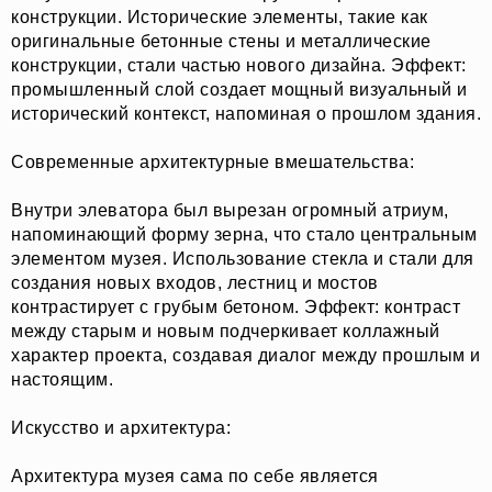
конструкции. Исторические элементы, такие как
оригинальные бетонные стены и металлические
конструкции, стали частью нового дизайна. Эффект:
промышленный слой создает мощный визуальный и
исторический контекст, напоминая о прошлом здания.
Современные архитектурные вмешательства:
Внутри элеватора был вырезан огромный атриум,
напоминающий форму зерна, что стало центральным
элементом музея. Использование стекла и стали для
создания новых входов, лестниц и мостов
контрастирует с грубым бетоном. Эффект: контраст
между старым и новым подчеркивает коллажный
характер проекта, создавая диалог между прошлым и
настоящим.
Искусство и архитектура:
Архитектура музея сама по себе является