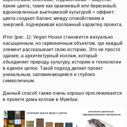
яркие цвета, такие как оранжевый или бирюзовый,
вдохновленные вьетнамской культурой = эффект:
цвета создают баланс между спокойствием и
энергией, подчеркивая коллажный характер проекта.
Итог (рис. 1): Vegan House становится визуально
насыщенным, но гармоничным объектом, где каждый
элемент рассказывает свою историю. Это не просто
здание, а архитектурный коллаж, который
объединяет природу, культуру, историю и технологии
в единое целое. Такой подход делает проект
уникальным, запоминающимся и глубоко
символичным.
Данный способ также очень хорошо прослеживается
в проекте дома коллаж в Мумбаи.