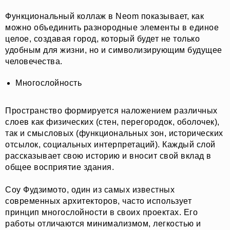
Функциональный коллаж в Neom показывает, как
можно объединить разнородные элементы в единое
целое, создавая город, который будет не только
удобным для жизни, но и символизирующим будущее
человечества.
Многослойность
Пространство формируется наложением различных
слоев как физических (стен, перегородок, оболочек),
так и смысловых (функциональных зон, исторических
отсылок, социальных интерпретаций). Каждый слой
рассказывает свою историю и вносит свой вклад в
общее восприятие здания.
Соу Фудзимото, один из самых известных
современных архитекторов, часто использует
принцип многослойности в своих проектах. Его
работы отличаются минимализмом, легкостью и