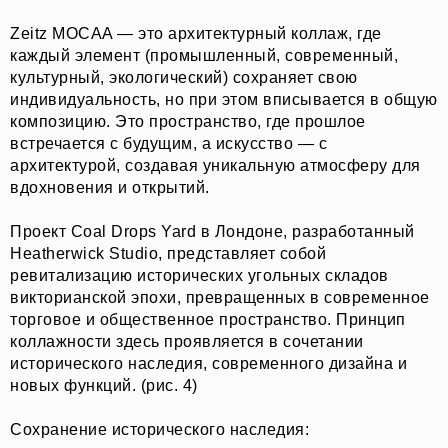
Zeitz MOCAA — это архитектурный коллаж, где
каждый элемент (промышленный, современный,
культурный, экологический) сохраняет свою
индивидуальность, но при этом вписывается в общую
композицию. Это пространство, где прошлое
встречается с будущим, а искусство — с
архитектурой, создавая уникальную атмосферу для
вдохновения и открытий.
Проект Coal Drops Yard в Лондоне, разработанный
Heatherwick Studio, представляет собой
ревитализацию исторических угольных складов
викторианской эпохи, превращенных в современное
торговое и общественное пространство. Принцип
коллажности здесь проявляется в сочетании
исторического наследия, современного дизайна и
новых функций. (рис. 4)
Сохранение исторического наследия: