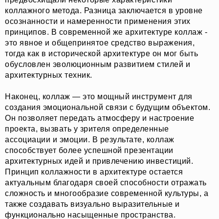
коллажного метода. Разница заключается в уровне
осознанности и намеренности применения этих
принципов. В современной же архитектуре коллаж -
это явное и общепринятое средство выражения,
тогда как в исторической архитектуре он мог быть
обусловлен эволюционным развитием стилей и
архитектурных техник.
Наконец, коллаж — это мощный инструмент для
создания эмоциональной связи с будущим объектом.
Он позволяет передать атмосферу и настроение
проекта, вызвать у зрителя определенные
ассоциации и эмоции. В результате, коллаж
способствует более успешной презентации
архитектурных идей и привлечению инвестиций.
Принцип коллажности в архитектуре остается
актуальным благодаря своей способности отражать
сложность и многообразие современной культуры, а
также создавать визуально выразительные и
функционально насыщенные пространства.