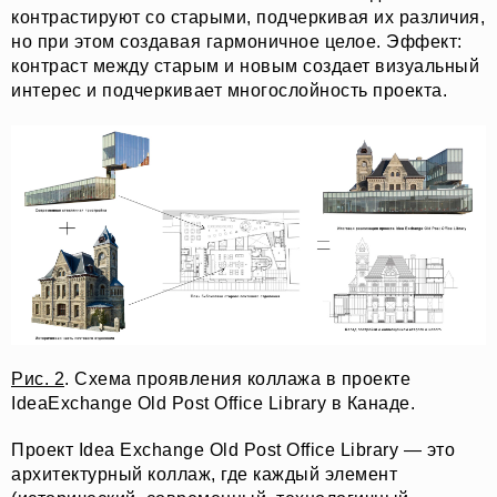
контрастируют со старыми, подчеркивая их различия,
но при этом создавая гармоничное целое. Эффект:
контраст между старым и новым создает визуальный
интерес и подчеркивает многослойность проекта.
Рис. 2
. Схема проявления коллажа в проекте
IdeaExchange Old Post Office Library в Канаде.
Проект Idea Exchange Old Post Office Library — это
архитектурный коллаж, где каждый элемент