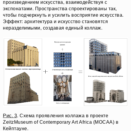
произведением искусства, взаимодействуя с
экспонатами. Пространства спроектированы так,
чтобы подчеркнуть и усилить восприятие искусства.
Эффект: архитектура и искусство становятся
неразделимыми, создавая единый коллаж.
Рис. 3
. Схема проявления коллажа в проекте
ZeitzMuseum of Contemporary Art Africa (MOCAA) в
Кейптауне.