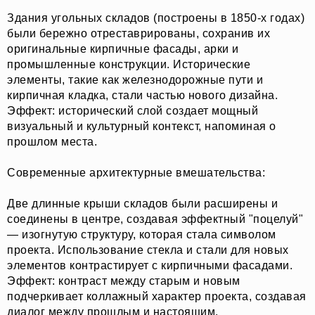
Здания угольных складов (построены в 1850-х годах)
были бережно отреставрированы, сохранив их
оригинальные кирпичные фасады, арки и
промышленные конструкции. Исторические
элементы, такие как железнодорожные пути и
кирпичная кладка, стали частью нового дизайна.
Эффект: исторический слой создает мощный
визуальный и культурный контекст, напоминая о
прошлом места.
Современные архитектурные вмешательства:
Две длинные крыши складов были расширены и
соединены в центре, создавая эффектный "поцелуй"
— изогнутую структуру, которая стала символом
проекта. Использование стекла и стали для новых
элементов контрастирует с кирпичными фасадами.
Эффект: контраст между старым и новым
подчеркивает коллажный характер проекта, создавая
диалог между прошлым и настоящим.