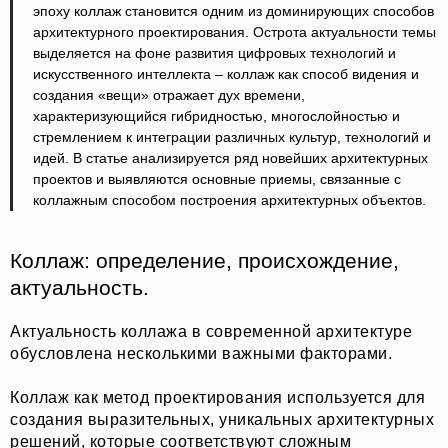
эпоху коллаж становится одним из доминирующих способов
архитектурного проектирования. Острота актуальности темы
выделяется на фоне развития цифровых технологий и
искусственного интеллекта – коллаж как способ видения и
создания «вещи» отражает дух времени,
характеризующийся гибридностью, многослойностью и
стремлением к интеграции различных культур, технологий и
идей. В статье анализируется ряд новейших архитектурных
проектов и выявляются основные приемы, связанные с
коллажным способом построения архитектурных объектов.
Коллаж: определение, происхождение,
актуальность.
Актуальность коллажа в современной архитектуре
обусловлена несколькими важными факторами.
Коллаж как метод проектирования используется для
создания выразительных, уникальных архитектурных
решений, которые соответствуют сложным