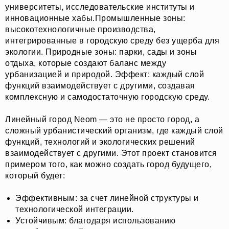
университеты, исследовательские институты и
инновационные хабы.Промышленные зоны:
высокотехнологичные производства,
интегрированные в городскую среду без ущерба для
экологии. Природные зоны: парки, сады и зоны
отдыха, которые создают баланс между
урбанизацией и природой. Эффект: каждый слой
функций взаимодействует с другими, создавая
комплексную и самодостаточную городскую среду.
Линейный город Neom — это не просто город, а
сложный урбанистический организм, где каждый слой
функций, технологий и экологических решений
взаимодействует с другими. Этот проект становится
примером того, как можно создать город будущего,
который будет:
Эффективным: за счет линейной структуры и
технологической интеграции.
Устойчивым: благодаря использованию