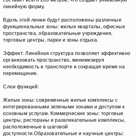
линейную форму.
Вдоль этой линии будут расположены различные
функциональные зоны: жилые кварталы, офисные
пространства, образовательные учреждения,
торговые центры, парки и зоны отдыха.
Эффект: Линейная структура позволяет эффективно
организовать пространство, минимизируя
необходимость в транспорте и сокращая время на
перемещение.
Слои функций:
Жилые зоны: современные жилые комплексы с
интегрированными зелеными зонами и доступом к
основным услугам. Коммерческие зоны: торговые
центры, рестораны и развлекательные комплексы,
расположенные в шаговой
доступности.Образовательные и научные центры: