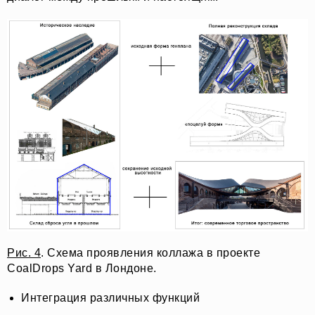
Рис. 4
. Схема проявления коллажа в проекте
CoalDrops Yard в Лондоне.
Интеграция различных функций