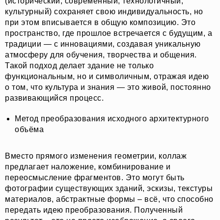
(исторический, современный, технологичный,
культурный) сохраняет свою индивидуальность, но
при этом вписывается в общую композицию. Это
пространство, где прошлое встречается с будущим, а
традиции — с инновациями, создавая уникальную
атмосферу для обучения, творчества и общения.
Такой подход делает здание не только
функциональным, но и символичным, отражая идею
о том, что культура и знания — это живой, постоянно
развивающийся процесс.
Метод преобразования исходного архитектурного
объёма
Вместо прямого изменения геометрии, коллаж
предлагает наложение, комбинирование и
переосмысление фрагментов. Это могут быть
фотографии существующих зданий, эскизы, текстуры
материалов, абстрактные формы – всё, что способно
передать идею преобразования. Полученный