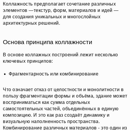
Коллажность предполагает сочетание различных
элементов —текстур, форм, материалов и идей —
для создания уникальных и многослойных
архитектурных решений.
Основа принципа коллажности
В основе коллажных построений лежит несколько
ключевых принципов:
Фрагментарность или комбинирование
Что означает отказ от целостности и монолитности в
пользу фрагментации формы и объёма, здание может
восприниматься как сумма отдельных
самостоятельных частей, объединённых в единую
композицию. И это как раз создаёт динамику и
визуальную наполненность пространства.
Комбинирование различных материалов - это один из