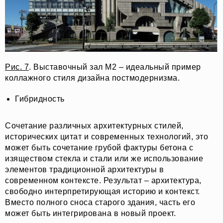
Рис. 7
. Выставочный зал М2 – идеальный пример
коллажного стиля дизайна постмодернизма.
Гибридность
Сочетание различных архитектурных стилей,
исторических цитат и современных технологий, это
может быть сочетание грубой фактуры бетона с
изяществом стекла и стали или же использование
элементов традиционной архитектуры в
современном контексте. Результат – архитектура,
свободно интерпретирующая историю и контекст.
Вместо полного сноса старого здания, часть его
может быть интегрирована в новый проект.