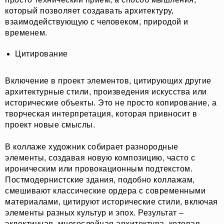
который позволяет создавать архитектуру,
взаимодействующую с человеком, природой и
временем.
Цитирование
Включение в проект элементов, цитирующих другие
архитектурные стили, произведения искусства или
исторические объекты. Это не просто копирование, а
творческая интерпретация, которая привносит в
проект новые смыслы.
В коллаже художник собирает разнородные
элементы, создавая новую композицию, часто с
ироническим или провокационным подтекстом.
Постмодернистские здания, подобно коллажам,
смешивают классические ордера с современными
материалами, цитируют исторические стили, включая
элементы разных культур и эпох. Результат –
эклектичная, многослойная архитектура, которая