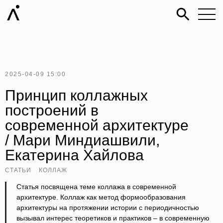
2025-04-09 15:00
Принцип коллажных
построений в
современной архитектуре
/ Мари Миндиашвили,
Екатерина Хайлова
СТАТЬИ
КОЛЛАЖ
Статья посвящена теме коллажа в современной
архитектуре. Коллаж как метод формообразования
архитектуры на протяжении истории с периодичностью
вызывал интерес теоретиков и практиков – в современную