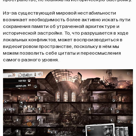
Из-за существующей мировой нестабильности
возникает необходимость более активно искать пути
сохранения памяти об утраченной архитектуре и
исторической застройке. То, что разрушается в ходе
локальных конфликтов, может воспроизводиться в
видеоигровом пространстве, поскольку в нём мы
можем позволить себе цитаты и переосмысления
самого разного уровня.