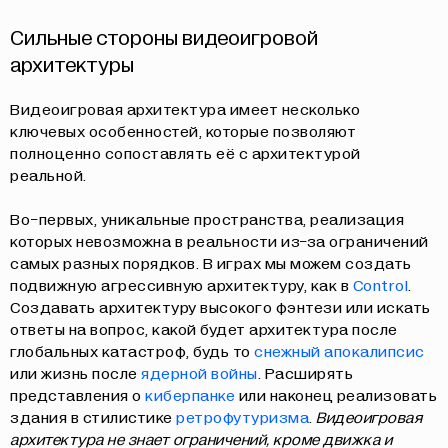
Сильные стороны видеоигровой
архитектуры
Видеоигровая архитектура имеет несколько
ключевых особенностей, которые позволяют
полноценно сопоставлять её с архитектурой
реальной.
Во-первых, уникальные пространства, реализация
которых невозможна в реальности из-за ограничений
самых разных порядков. В играх мы можем создать
подвижную агрессивную архитектуру, как в
Control
.
Создавать архитектуру высокого фэнтези или искать
ответы на вопрос, какой будет архитектура после
глобальных катастроф, будь то
снежный апокалипсис
или жизнь после
ядерной войны
. Расширять
представления о
киберпанке
или наконец реализовать
здания в стилистике
ретрофутуризма
.
Видеоигровая
архитектура не знает ограничений, кроме движка и