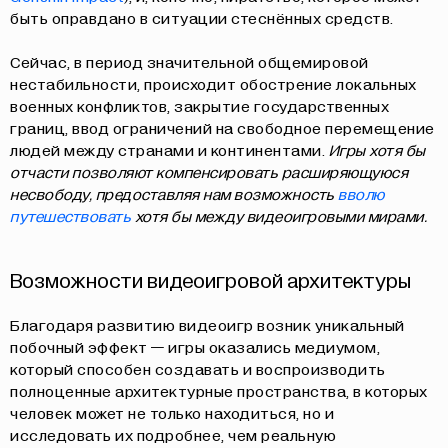
быть оправдано в ситуации стеснённых средств.
Сейчас, в период значительной общемировой
нестабильности, происходит обострение локальных
военных конфликтов, закрытие государственных
границ, ввод ограничений на свободное перемещение
людей между странами и континентами.
Игры хотя бы
отчасти позволяют компенсировать расширяющуюся
несвободу, предоставляя нам возможность
вволю
путешествовать
хотя бы между видеоигровыми мирами.
Возможности видеоигровой архитектуры
Благодаря развитию видеоигр возник уникальный
побочный эффект — игры оказались медиумом,
который способен создавать и воспроизводить
полноценные архитектурные пространства, в которых
человек может не только находиться, но и
исследовать их подробнее, чем реальную