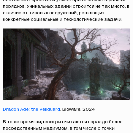
порядков. Уникальных зданий строится не так много, в
отличие от типовых сооружений, решающих
конкретные социальные и технологические задачи.
Dragon Age: the Veilguard
, BioWare, 2024
В то же время видеоигры считаются гораздо более
посредственным медиумом, в том числе с точки