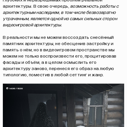
архитектуры. В свою очередь,
возможность работы с
архитектурным наследием, в том числе безвозвратно
утраченным, является одной из самых сильных сторон
видеоигровой архитектуры.
В реальности мы не можем воссоздать снесённый
памятник архитектуры, не обесценив застройку и
память о нём, но в видеоигровом пространстве мы
можем не только воспроизвести его, процитировав
фасады и объём, а в целом осмыслить его
архитектуру заново, перенеся его образ на любую
типологию, поместив в любой сеттинг и жанр.