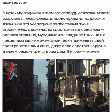
архитектуру.
В играх мы получаем огромную свободу действий: можем
разрушать, перестраивать, проектировать, тогда как в
жизни нам это недоступно за пределами очень
ограниченного количества пространств,
в основном —
развлекательных, музейных или ландшафтных. За их
пределами мы не можем физически применять свой
пространственный опыт, даже если собственноручно
делаем ремонт или строим дом. В играх — можем.