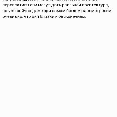
перспективы они могут дать реальной архитектуре,
но уже сейчас даже при самом беглом рассмотрении
очевидно, что они близки к бесконечным.