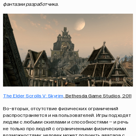
фантазии разработчика.
The Elder Scrolls V: Skyrim
, Bethesda Game Studios, 2011
Во-вторых, отсутствие физических ограничений
распространяется и на пользователей. Игры подходят
людям с любыми скиллами и способностями – и речь
не только про людей с ограниченными физическими
возможностями: человек может получить аватара с