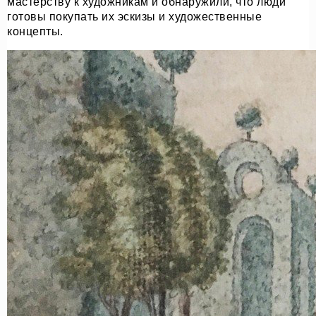
мастерству к художникам и обнаружили, что люди
готовы покупать их эскизы и художественные
концепты.