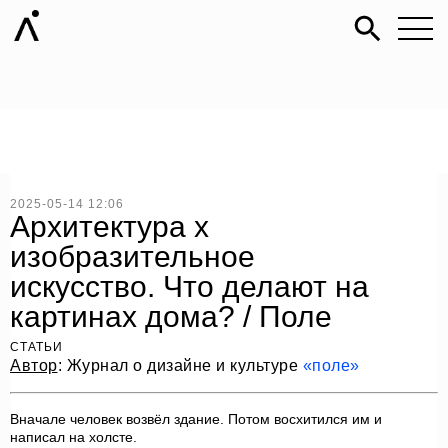
2025-05-14 12:06
Архитектура х
изобразительное
искусство. Что делают на
картинах дома? / Поле
СТАТЬИ
Автор
: Журнал о дизайне и культуре
«поле»
Вначале человек возвёл здание. Потом восхитился им и
написал на холсте.