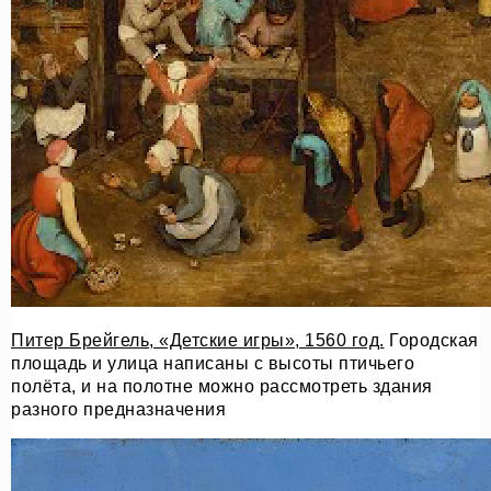
Питер Брейгель, «Детские игры», 1560 год.
Городская
площадь и улица написаны с высоты птичьего
полёта, и на полотне можно рассмотреть здания
разного предназначения