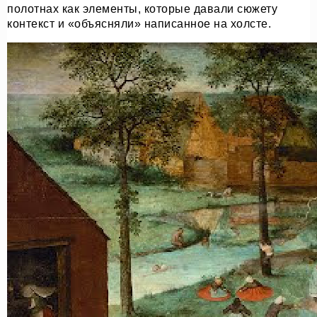
полотнах как элементы, которые давали сюжету
контекст и «объясняли» написанное на холсте.