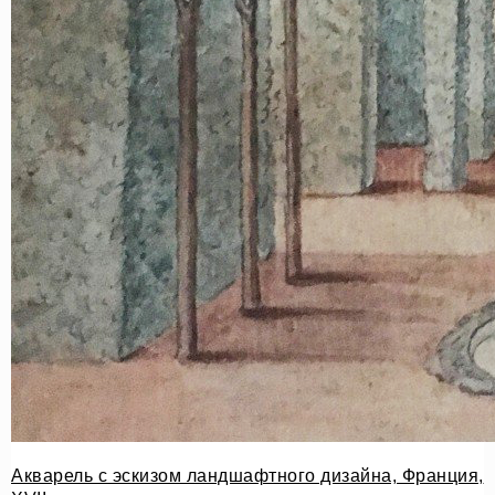
Акварель с эскизом ландшафтного дизайна, Франция,