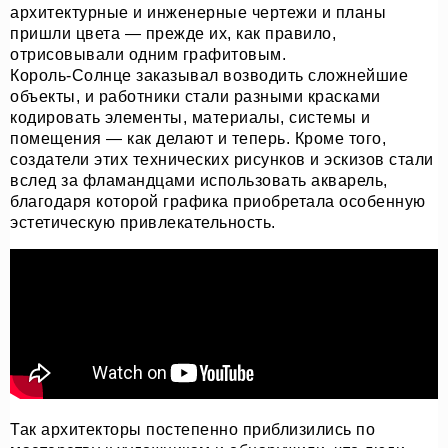
архитектурные и инженерные чертежи и планы
пришли цвета — прежде их, как правило,
отрисовывали одним графитовым.
Король-Солнце заказывал возводить сложнейшие
объекты, и работники стали разными красками
кодировать элементы, материалы, системы и
помещения — как делают и теперь. Кроме того,
создатели этих технических рисунков и эскизов стали
вслед за фламандцами использовать акварель,
благодаря которой графика приобретала особенную
эстетическую привлекательность.
Так архитекторы постепенно приблизились по