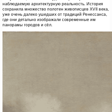
наблюдаемую архитектурную реальность. История
сохранила множество полотен живописцев XVII века,
уже очень далеко ушедших от традиций Ренессанса,
где они детально изображали современные им
панорамы городов и сёл.