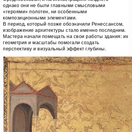
однако они не были главными смысловыми
«героями» полотен, ни особенными
композиционными элементами.
В период, который позже обозначили Ренессансом,
изображение архитектуры стало именно последним.
Мастера начали помещать на свои работы здания: их
геометрия и масштабы помогали создать
перспективу и визуальный эффект глубины.