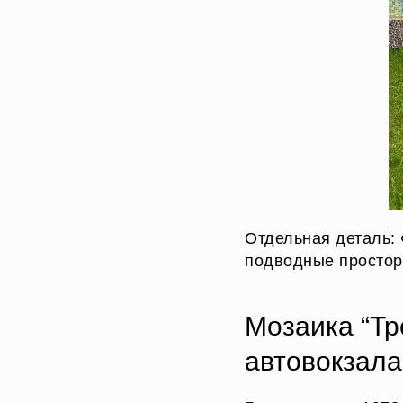
Отдельная деталь:
подводные простор
Мозаика “Тр
автовокзала