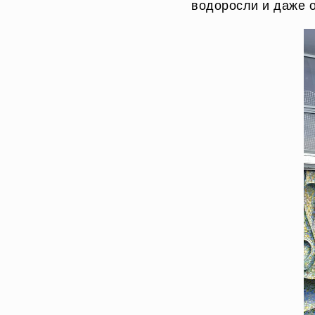
водоросли и даже о