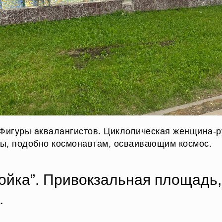
 Фигуры аквалангистов. Циклопическая женщина-р
ы, подобно космонавтам, осваивающим космос.
ойка”. Привокзальная площадь,
.