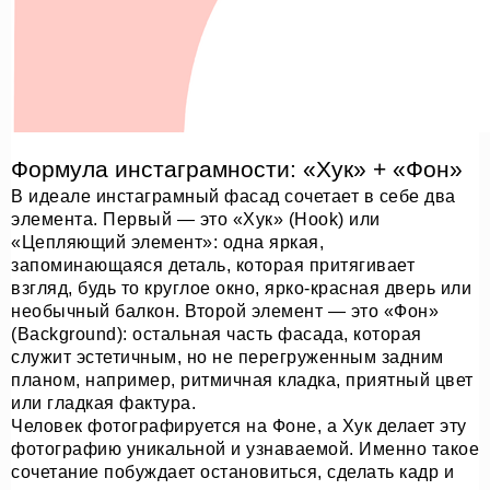
Формула инстаграмности: «Хук» + «Фон»
В идеале инстаграмный фасад сочетает в себе два
элемента. Первый — это «Хук» (Hook) или
«Цепляющий элемент»: одна яркая,
запоминающаяся деталь, которая притягивает
взгляд, будь то круглое окно, ярко-красная дверь или
необычный балкон. Второй элемент — это «Фон»
(Background): остальная часть фасада, которая
служит эстетичным, но не перегруженным задним
планом, например, ритмичная кладка, приятный цвет
или гладкая фактура.
Человек фотографируется на Фоне, а Хук делает эту
фотографию уникальной и узнаваемой. Именно такое
сочетание побуждает остановиться, сделать кадр и