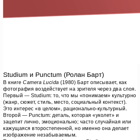
Studium и Punctum (Ролан Барт)
В книге
Camera Lucida
(1980) Барт описывает, как
фотография воздействует на зрителя через два слоя.
Первый — Studium: то, что мы «понимаем» культурно
(жанр, сюжет, стиль, место, социальный контекст).
Это интерес «в целом», рационально-культурный.
Второй — Punctum: деталь, которая «уколет» и
зацепит лично, эмоционально; часто случайная или
кажущаяся второстепенной, но именно она делает
изображение незабываемым.