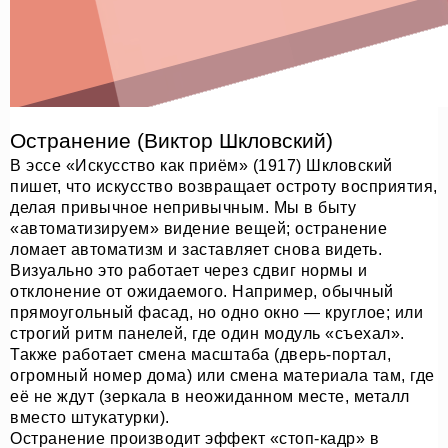
Остранение (Виктор Шкловский)
В эссе «Искусство как приём» (1917) Шкловский
пишет, что искусство возвращает остроту восприятия,
делая привычное непривычным. Мы в быту
«автоматизируем» видение вещей; остранение
ломает автоматизм и заставляет снова видеть.
Визуально это работает через сдвиг нормы и
отклонение от ожидаемого. Например, обычный
прямоугольный фасад, но одно окно — круглое; или
строгий ритм панелей, где один модуль «съехал».
Также работает смена масштаба (дверь-портал,
огромный номер дома) или смена материала там, где
её не ждут (зеркала в неожиданном месте, металл
вместо штукатурки).
Остранение производит эффект «стоп-кадр» в