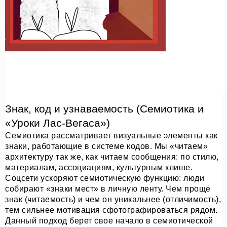
Знак, код и узнаваемость (Семиотика и
«Уроки Лас-Вегаса»)
Семиотика рассматривает визуальные элементы как
знаки, работающие в системе кодов. Мы «читаем»
архитектуру так же, как читаем сообщения: по стилю,
материалам, ассоциациям, культурным клише.
Соцсети ускоряют семиотическую функцию: люди
собирают «знаки мест» в личную ленту. Чем проще
знак (читаемость) и чем он уникальнее (отличимость),
тем сильнее мотивация сфотографироваться рядом.
Данный подход берет свое начало в семиотической