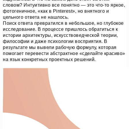
словом? Интуитивно все понятно — это что-то яркое,
фотогеничное, «как в Pinterest», но внятного и
цельного ответа не нашлось.
Поиск ответа превратился в небольшое, но глубокое
исследование. В процессе пришлось обратиться к
истории архитектуры, искусствоведческой теории,
философии и даже психологии восприятия. В
результате мы вывели рабочую формулу, которая
помогает перевести абстрактное «сделайте красиво»
на язык конкретных проектных решений.