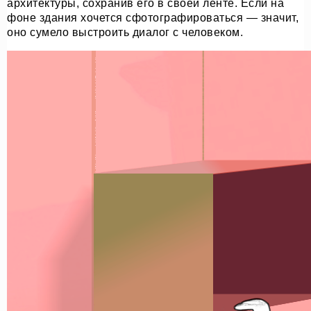
архитектуры, сохранив его в своей ленте. Если на
фоне здания хочется сфотографироваться — значит,
оно сумело выстроить диалог с человеком.