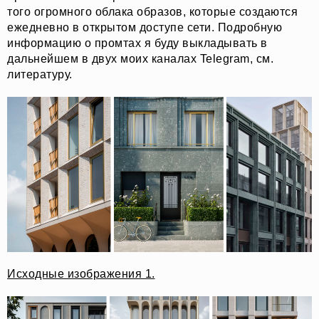
того огромного облака образов, которые создаются
ежедневно в открытом доступе сети. Подробную
информацию о промтах я буду выкладывать в
дальнейшем в двух моих каналах Telegram, см.
литературу.
Исходные изображения 1.