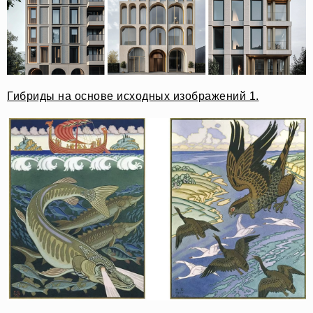
Гибриды на основе исходных изображений 1.