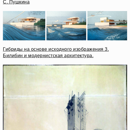
С. Пушкина
Гибриды на основе исходного изображения 3.
Билибин и модернистская архитектура.