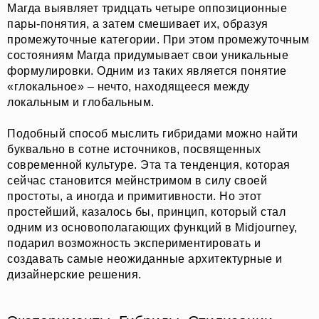
Магда выявляет тридцать четыре оппозиционные
пары-понятия, а затем смешивает их, образуя
промежуточные категории. При этом промежуточным
состояниям Магда придумывает свои уникальные
формулировки. Одним из таких является понятие
«глокальное» – нечто, находящееся между
локальным и глобальным.
Подобный способ мыслить гибридами можно найти
буквально в сотне источников, посвященных
современной культуре. Эта та тенденция, которая
сейчас становится мейнстримом в силу своей
простоты, а иногда и примитивности. Но этот
простейший, казалось бы, принцип, который стал
одним из основополагающих функций в Midjourney,
подарил возможность экспериментировать и
создавать самые неожиданные архитектурные и
дизайнерские решения.