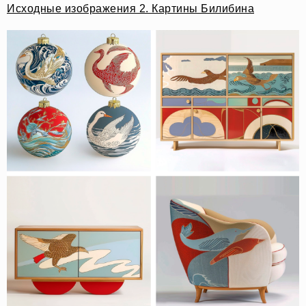
Исходные изображения 2. Картины Билибина