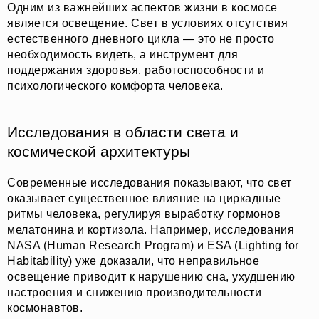
Одним из важнейших аспектов жизни в космосе
является освещение. Свет в условиях отсутствия
естественного дневного цикла — это не просто
необходимость видеть, а инструмент для
поддержания здоровья, работоспособности и
психологического комфорта человека.
Исследования в области света и
космической архитектуры
Современные исследования показывают, что свет
оказывает существенное влияние на циркадные
ритмы человека, регулируя выработку гормонов
мелатонина и кортизола. Например, исследования
NASA (Human Research Program) и ESA (Lighting for
Habitability) уже доказали, что неправильное
освещение приводит к нарушению сна, ухудшению
настроения и снижению производительности
космонавтов.