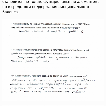
становится не только функциональным элементом,
но и средством поддержания эмоционального
баланса.