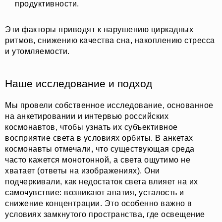
продуктивности.
Эти факторы приводят к нарушению циркадных
ритмов, снижению качества сна, накоплению стресса
и утомляемости.
Наше исследование и подход
Мы провели собственное исследование, основанное
на анкетировании и интервью российских
космонавтов, чтобы узнать их субъективное
восприятие света в условиях орбиты. В анкетах
космонавты отмечали, что существующая среда
часто кажется монотонной, а света ощутимо не
хватает (ответы на изображениях). Они
подчеркивали, как недостаток света влияет на их
самочувствие: возникают апатия, усталость и
снижение концентрации. Это особенно важно в
условиях замкнутого пространства, где освещение