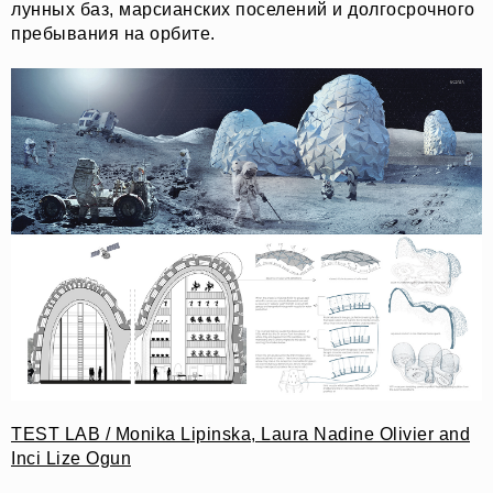
лунных баз, марсианских поселений и долгосрочного
пребывания на орбите.
TEST LAB / Monika Lipinska, Laura Nadine Olivier and
Inci Lize Ogun