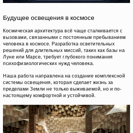
Будущее освещения в космосе
Космическая архитектура всё чаще сталкивается с
вызовами, связанными с постоянным пребыванием
человека в космосе. Разработка осветительных
решений для длительных миссий, таких как базы на
Луне или Марсе, требует глубокого понимания
психофизиологических нужд человека.
Наша работа направлена на создание комплексной
системы освещения, которая сделает жизнь за
пределами Земли не только выживаемой, но и по-
настоящему комфортной и устойчивой.