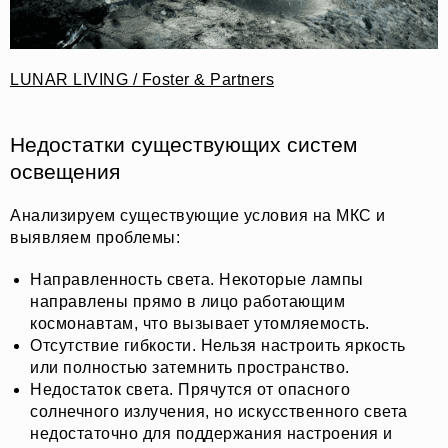
LUNAR LIVING / Foster & Partners
Недостатки существующих систем
освещения
Анализируем существующие условия на МКС и
выявляем проблемы:
Направленность света. Некоторые лампы
направлены прямо в лицо работающим
космонавтам, что вызывает утомляемость.
Отсутствие гибкости. Нельзя настроить яркость
или полностью затемнить пространство.
Недостаток света. Прячутся от опасного
солнечного излучения, но искусственного света
недостаточно для поддержания настроения и