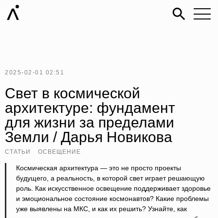
2025-02-01 02:51
Свет в космической
архитектуре: фундамент
для жизни за пределами
Земли / Дарья Новикова
СТАТЬИ
ОСВЕЩЕНИЕ
Космическая архитектура — это не просто проекты
будущего, а реальность, в которой свет играет решающую
роль. Как искусственное освещение поддерживает здоровье
и эмоциональное состояние космонавтов? Какие проблемы
уже выявлены на МКС, и как их решить? Узнайте, как