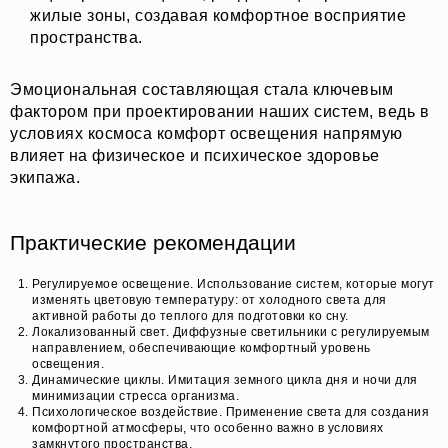
жилые зоны, создавая комфортное восприятие
пространства.
Эмоциональная составляющая стала ключевым
фактором при проектировании наших систем, ведь в
условиях космоса комфорт освещения напрямую
влияет на физическое и психическое здоровье
экипажа.
Практические рекомендации
Регулируемое освещение. Использование систем, которые могут
изменять цветовую температуру: от холодного света для
активной работы до теплого для подготовки ко сну.
Локализованный свет. Диффузные светильники с регулируемым
направлением, обеспечивающие комфортный уровень
освещения.
Динамические циклы. Имитация земного цикла дня и ночи для
минимизации стресса организма.
Психологическое воздействие. Применение света для создания
комфортной атмосферы, что особенно важно в условиях
замкнутого пространства.