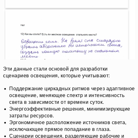
Эти данные стали основой для разработки
сценариев освещения, которые учитывают:
Поддержание циркадных ритмов через адаптивное
освещение, меняющее спектр и интенсивность
света в зависимости от времени суток.
Энергоэффективные решения, минимизирующие
затраты ресурсов.
Эргономичное расположение источников света,
исключающее прямое попадание в глаза.
Сценарии освещения, разделяющие рабочие и