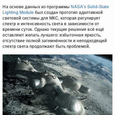
На основе данных из программы
NASA’s Solid-State
Lighting Module
был создан прототип адаптивной
световой системы для МКС, которая регулирует
спектр и интенсивность света в зависимости от
времени суток. Однако текущие решения всё ещё
оставляют желать лучшего: избыточная яркость,
отсутствие полной затемнённости и неподходящий
спектр света продолжают быть проблемой.