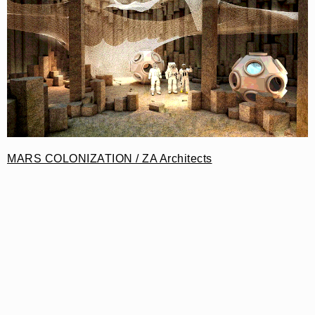
MARS COLONIZATION / ZA Architects