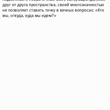
друг от друга пространства, своей многозначностью
не позволяет ставить точку в вечных вопросах: «Кто
мы, откуда, куда мы идем?»