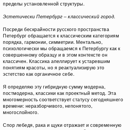
пределы установленной структуры.
Эстетически Петербург – классический город.
Посреди бескрайности русского пространства
Петербург обращается к классическим категориям
порядка, гармонии, симметрии. Ментально,
психологически мы обращаемся к Петербургу как к
совершенному образцу и в этом контексте он
классичен. Классика апеллирует к устаревшим
понятиям красоты, но я реактуализирую это
эстетство как органичное себе.
Я определяю эту гибридную сумму модерна,
постмодерна, классики как проектный метод. Эта
многомерность соответствует статусу сегодняшнего
времени: неразборчивого, непонятого,
многослойного.
Спор лебедя, рака и щуки отражает и современную