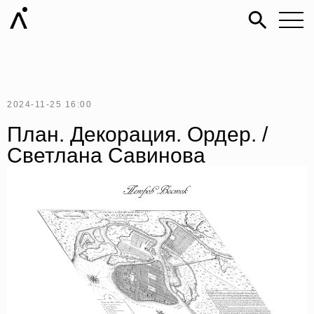
2024-11-25 16:00
План. Декорация. Ордер. /
Светлана Савинова