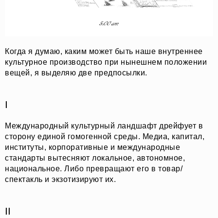
Когда я думаю, каким может быть наше внутреннее
культурное производство при нынешнем положении
вещей, я выделяю две предпосылки.
I
Международный культурный ландшафт дрейфует в
сторону единой гомогенной среды. Медиа, капитал,
институты, корпоративные и международные
стандарты вытесняют локальное, автономное,
национальное. Либо превращают его в товар/
спектакль и экзотизируют их.
II