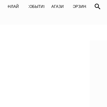
СОБЫТИЯ
МАГАЗИН
КОРЗИНА
СОБЫТИЯ
МАГАЗИН
КОРЗИНА