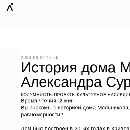
2023-06-24 12:55
История дома М
Александра Су
КОЛУМНИСТЫ
ПРОЕКТЫ
КУЛЬТУРНОЕ НАСЛЕДИ
Время чтения: 2 мин
Вы знакомы с историей дома Мельникова,
равномерности?
Дом был построен в 20-ых годах в Кривоа