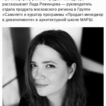
рассказывает Лада Роженцова — руководитель
отдела продукта московского региона в Группе
«Самолет» и куратор программы «Продакт-менеджер
в девелопменте» в архитектурной школе МАРШ.