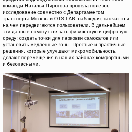
команды Наталья Пирогова провела полевое
исследование совместно с Департаментом
транспорта Москвы и OTS LAB, наблюдая, как часто и
на чем передвигаются пользователи. В дальнейшем
эти данные помогут связать физическую и цифровую
среду: создать точки для парковки самокатов или
установить медленные зоны. Простые и практичные
решения, которые улучшают микромобильность,
делают перемещения в наших районах комфортными
и безопасными.
О НАС
СОБЫТИЯ