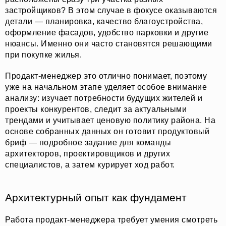
застройщиков? В этом случае в фокусе оказываются
детали — планировка, качество благоустройства,
оформление фасадов, удобство парковки и другие
нюансы. Именно они часто становятся решающими
при покупке жилья.
Продакт-менеджер это отлично понимает, поэтому
уже на начальном этапе уделяет особое внимание
анализу: изучает потребности будущих жителей и
проекты конкурентов, следит за актуальными
трендами и учитывает ценовую политику района. На
основе собранных данных он готовит продуктовый
бриф — подробное задание для команды
архитекторов, проектировщиков и других
специалистов, а затем курирует ход работ.
Архитектурный опыт как фундамент
Работа продакт-менеджера требует умения смотреть