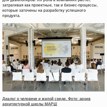
затрагивая как проектные, так и бизнес-процессы,
которые заточены на разработку успешного
продукта.
Диалог о человеке и жилой среде. Фото: архив
архитектурной школы МАРШ