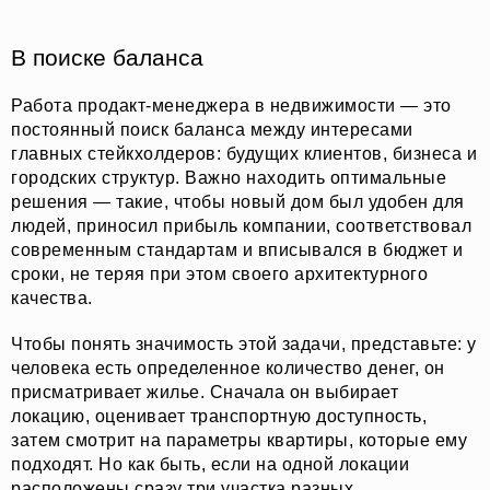
В поиске баланса
Работа продакт-менеджера в недвижимости — это
постоянный поиск баланса между интересами
главных стейкхолдеров: будущих клиентов, бизнеса и
городских структур. Важно находить оптимальные
решения — такие, чтобы новый дом был удобен для
людей, приносил прибыль компании, соответствовал
современным стандартам и вписывался в бюджет и
сроки, не теряя при этом своего архитектурного
качества.
Чтобы понять значимость этой задачи, представьте: у
человека есть определенное количество денег, он
присматривает жилье. Сначала он выбирает
локацию, оценивает транспортную доступность,
затем смотрит на параметры квартиры, которые ему
подходят. Но как быть, если на одной локации
расположены сразу три участка разных