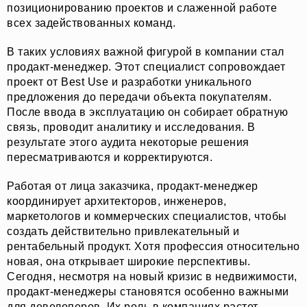
позиционированию проектов и слаженной работе
всех задействованных команд.
В таких условиях важной фигурой в компании стал
продакт-менеджер. Этот специалист сопровождает
проект от Best Use и разработки уникального
предложения до передачи объекта покупателям.
После ввода в эксплуатацию он собирает обратную
связь, проводит аналитику и исследования. В
результате этого аудита некоторые решения
пересматриваются и корректируются.
Работая от лица заказчика, продакт-менеджер
координирует архитекторов, инженеров,
маркетологов и коммерческих специалистов, чтобы
создать действительно привлекательный и
рентабельный продукт. Хотя профессия относительно
новая, она открывает широкие перспективы.
Сегодня, несмотря на новый кризис в недвижимости,
продакт-менеджеры становятся особенно важными
для девелоперов. Их роль в компаниях растет,