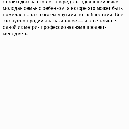
строим дом на сто лет вперед: сегодня в нем живет
молодая семья с ребенком, а вскоре это может быть
пожилая пара с совсем другими потребностями. Все
это нужно продумывать заранее — и это является
одной из метрик профессионализма продакт-
менеджера.