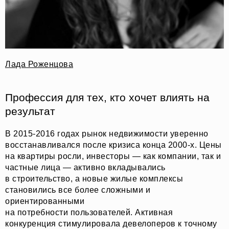
Лада Роженцова
Профессия для тех, кто хочет влиять на
результат
В 2015-2016 годах рынок недвижимости уверенно
восстанавливался после кризиса конца 2000-х. Цены
на квартиры росли, инвесторы — как компании, так и
частные лица — активно вкладывались
в строительство, а новые жилые комплексы
становились все более сложными и
ориентированными
на потребности пользователей. Активная
конкуренция стимулировала девелоперов к точному