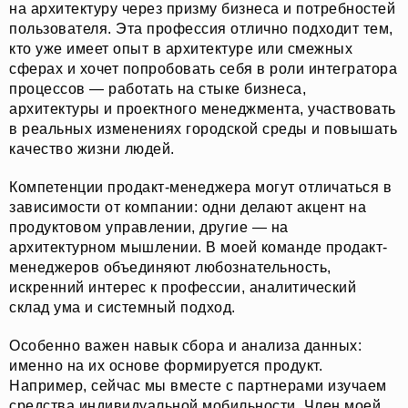
на архитектуру через призму бизнеса и потребностей
пользователя. Эта профессия отлично подходит тем,
кто уже имеет опыт в архитектуре или смежных
сферах и хочет попробовать себя в роли интегратора
процессов — работать на стыке бизнеса,
архитектуры и проектного менеджмента, участвовать
в реальных изменениях городской среды и повышать
качество жизни людей.
Компетенции продакт-менеджера могут отличаться в
зависимости от компании: одни делают акцент на
продуктовом управлении, другие — на
архитектурном мышлении. В моей команде продакт-
менеджеров объединяют любознательность,
искренний интерес к профессии, аналитический
склад ума и системный подход.
Особенно важен навык сбора и анализа данных:
именно на их основе формируется продукт.
Например, сейчас мы вместе с партнерами изучаем
средства индивидуальной мобильности. Член моей