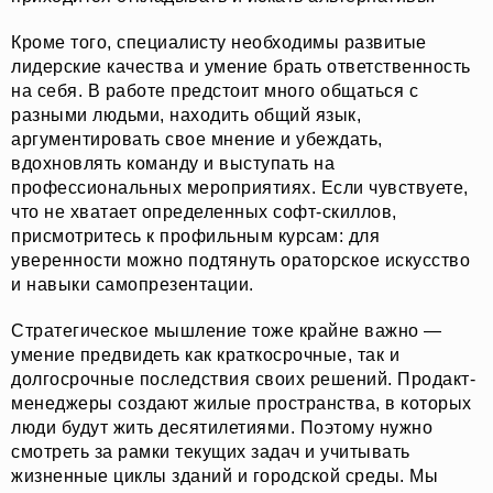
Кроме того, специалисту необходимы развитые
лидерские качества и умение брать ответственность
на себя. В работе предстоит много общаться с
разными людьми, находить общий язык,
аргументировать свое мнение и убеждать,
вдохновлять команду и выступать на
профессиональных мероприятиях. Если чувствуете,
что не хватает определенных софт-скиллов,
присмотритесь к профильным курсам: для
уверенности можно подтянуть ораторское искусство
и навыки самопрезентации.
Стратегическое мышление тоже крайне важно —
умение предвидеть как краткосрочные, так и
долгосрочные последствия своих решений. Продакт-
менеджеры создают жилые пространства, в которых
люди будут жить десятилетиями. Поэтому нужно
смотреть за рамки текущих задач и учитывать
жизненные циклы зданий и городской среды. Мы