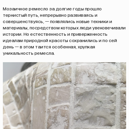
Мозаичное ремесло за долгие годы прошло
тернистый путь, непрерывно развиваясь и
совершенствуясь, — появлялись новые техники и
материалы, посредством которых люди увековечивали
истории. Но естественность и приверженность
идеалам природной красоты сохранились и по сей
день — в этом таится особенная, хрупкая
уникальность ремесла.