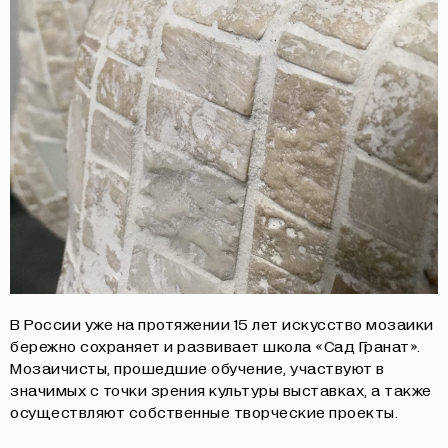
В России уже на протяжении 15 лет искусство мозаики
бережно сохраняет и развивает школа «Сад Гранат».
Мозаичисты, прошедшие обучение, участвуют в
значимых с точки зрения культуры выставках, а также
осуществляют собственные творческие проекты.