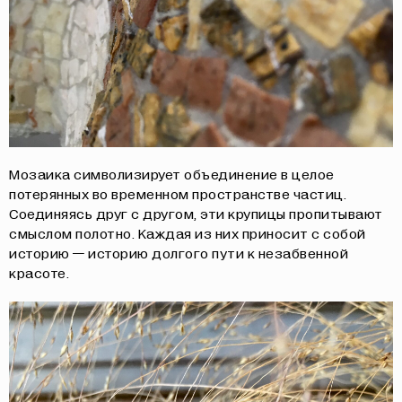
Мозаика символизирует объединение в целое
потерянных во временном пространстве частиц.
Соединяясь друг с другом, эти крупицы пропитывают
смыслом полотно. Каждая из них приносит с собой
историю — историю долгого пути к незабвенной
красоте.