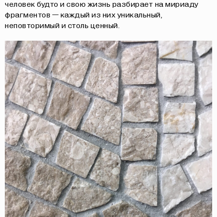
человек будто и свою жизнь разбирает на мириаду
фрагментов — каждый из них уникальный,
неповторимый и столь ценный.