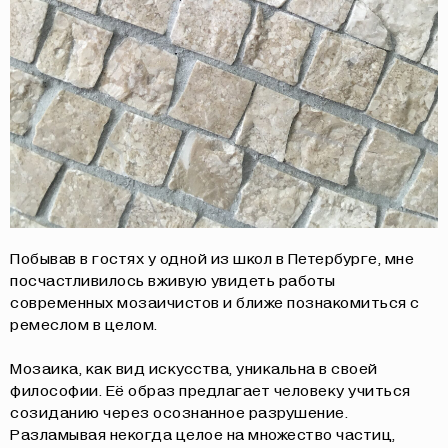
Побывав в гостях у одной из школ в Петербурге, мне
посчастливилось вживую увидеть работы
современных мозаичистов и ближе познакомиться с
ремеслом в целом.
Мозаика, как вид искусства, уникальна в своей
философии. Её образ предлагает человеку учиться
созиданию через осознанное разрушение.
Разламывая некогда целое на множество частиц,