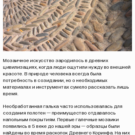
Мозаичное искусство зародилось в древних
цивилизациях, когда люди ощутили нужду во внешней
красоте. В природе человека всегда была
потребность в созидании, но о необходимых
материалах и инструментах сумело рассказать лишь
время.
Необработанная галька часто использовалась для
создания полотен — преимущество отдавалось
напольным покрытиям. Первые галечные мозаики
появились в 5 веке до нашей эры — образцы были
найдены во время раскопок Древнего Коринфа. На них