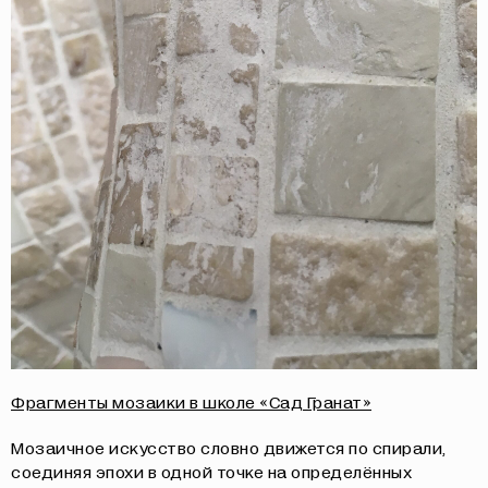
Фрагменты мозаики в школе «Сад Гранат»
Мозаичное искусство словно движется по спирали,
соединяя эпохи в одной точке на определённых