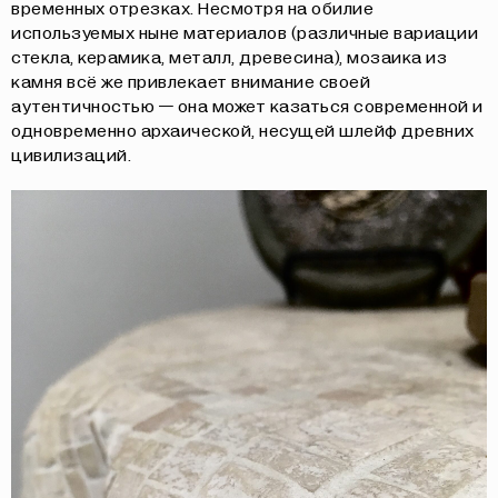
временных отрезках. Несмотря на обилие
используемых ныне материалов (различные вариации
стекла, керамика, металл, древесина), мозаика из
камня всё же привлекает внимание своей
аутентичностью — она может казаться современной и
одновременно архаической, несущей шлейф древних
цивилизаций.