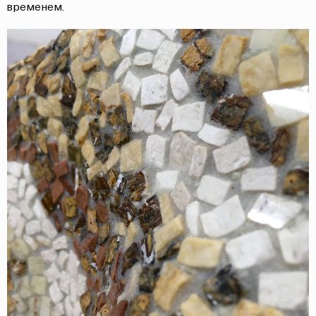
временем.