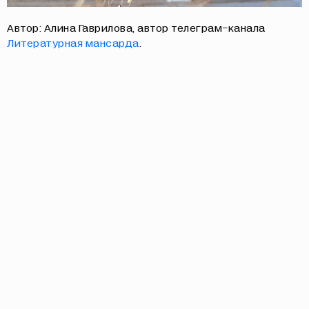
Автор: Алина Гаврилова, автор телеграм-канала
Литературная мансарда
.