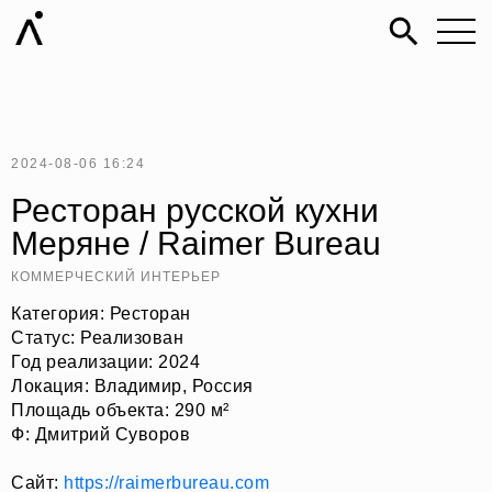
2024-08-06 16:24
Ресторан русской кухни
Меряне / Raimer Bureau
КОММЕРЧЕСКИЙ ИНТЕРЬЕР
Категория: Ресторан
Статус: Реализован
Год реализации: 2024
Локация: Владимир, Россия
Площадь объекта: 290 м²
Ф: Дмитрий Суворов
Сайт:
https://raimerbureau.com