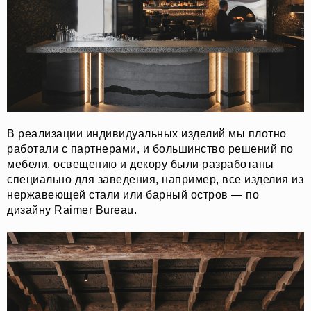
В реализации индивидуальных изделий мы плотно
работали с партнерами, и большинство решений по
мебели, освещению и декору были разработаны
специально для заведения, например, все изделия из
нержавеющей стали или барный остров — по
дизайну Raimer Bureau.