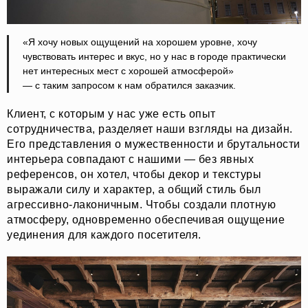
«Я хочу новых ощущений на хорошем уровне, хочу
чувствовать интерес и вкус, но у нас в городе практически
нет интересных мест с хорошей атмосферой»
— с таким запросом к нам обратился заказчик.
Клиент, с которым у нас уже есть опыт
сотрудничества, разделяет наши взгляды на дизайн.
Его представления о мужественности и брутальности
интерьера совпадают с нашими — без явных
референсов, он хотел, чтобы декор и текстуры
выражали силу и характер, а общий стиль был
агрессивно-лаконичным. Чтобы создали плотную
атмосферу, одновременно обеспечивая ощущение
уединения для каждого посетителя.