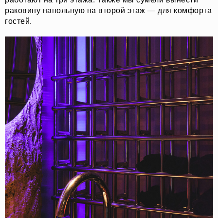
раковину напольную на второй этаж — для комфорта
гостей.