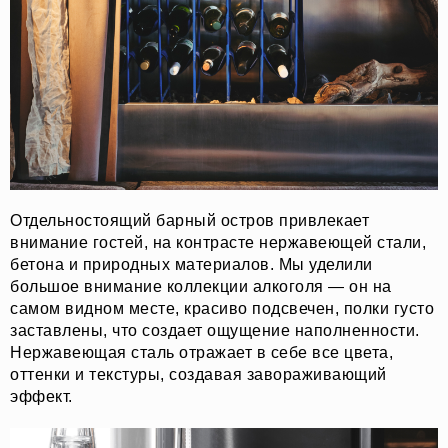
Отдельностоящий барный остров привлекает
внимание гостей, на контрасте нержавеющей стали,
бетона и природных материалов. Мы уделили
большое внимание коллекции алкоголя — он на
самом видном месте, красиво подсвечен, полки густо
заставлены, что создает ощущение наполненности.
Нержавеющая сталь отражает в себе все цвета,
оттенки и текстуры, создавая завораживающий
эффект.