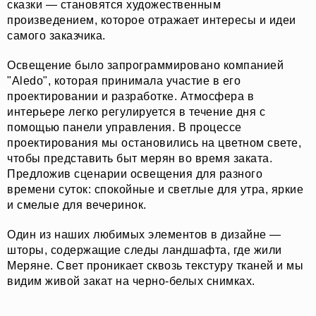
сказки — становятся художественным
произведением, которое отражает интересы и идеи
самого заказчика.
Освещение было запрограммировано компанией
"Aledo", которая принимала участие в его
проектировании и разработке. Атмосфера в
интерьере легко регулируется в течение дня с
помощью панели управления. В процессе
проектирования мы остановились на цветном свете,
чтобы представить быт мерян во время заката.
Предложив сценарии освещения для разного
времени суток: спокойные и светлые для утра, яркие
и смелые для вечеринок.
Один из наших любимых элементов в дизайне —
шторы, содержащие следы ландшафта, где жили
Меряне. Свет проникает сквозь текстуру тканей и мы
видим живой закат на черно-белых снимках.