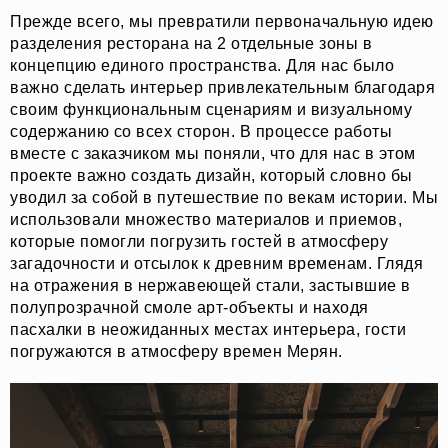
Прежде всего, мы превратили первоначальную идею
разделения ресторана на 2 отдельные зоны в
концепцию единого пространства. Для нас было
важно сделать интерьер привлекательным благодаря
своим функциональным сценариям и визуальному
содержанию со всех сторон. В процессе работы
вместе с заказчиком мы поняли, что для нас в этом
проекте важно создать дизайн, который словно бы
уводил за собой в путешествие по векам истории. Мы
использовали множество материалов и приемов,
которые помогли погрузить гостей в атмосферу
загадочности и отсылок к древним временам. Глядя
на отражения в нержавеющей стали, застывшие в
полупрозрачной смоле арт-объекты и находя
пасхалки в неожиданных местах интерьера, гости
погружаются в атмосферу времен Мерян.