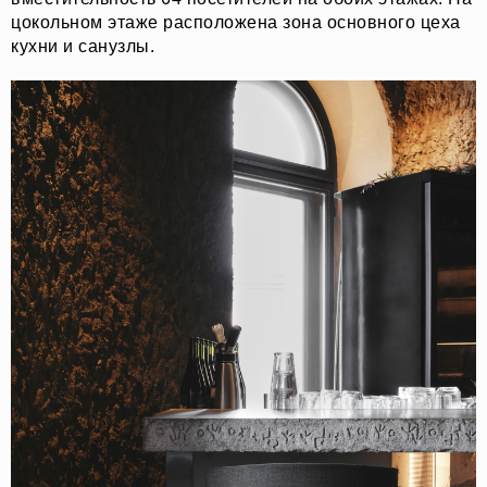
цокольном этаже расположена зона основного цеха
кухни и санузлы.