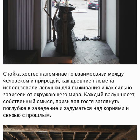
Стойка хостес напоминает о взаимосвязи между
человеком и природой, как древние племена
использовали ловушки для выживания и как сильно
зависели от окружающего мира. Каждый валун несет
собственный смысл, призывая гостя заглянуть
поглубже в заведение и задуматься над корнями и
связью с прошлым.