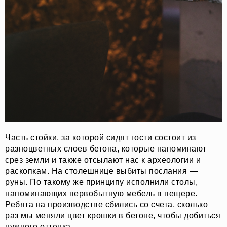
Часть стойки, за которой сидят гости состоит из
разноцветных слоев бетона, которые напоминают
срез земли и также отсылают нас к археологии и
раскопкам. На столешнице выбиты послания —
руны. По такому же принципу исполнили столы,
напоминающих первобытную мебель в пещере.
Ребята на производстве сбились со счета, сколько
раз мы меняли цвет крошки в бетоне, чтобы добиться
нужного оттенка.