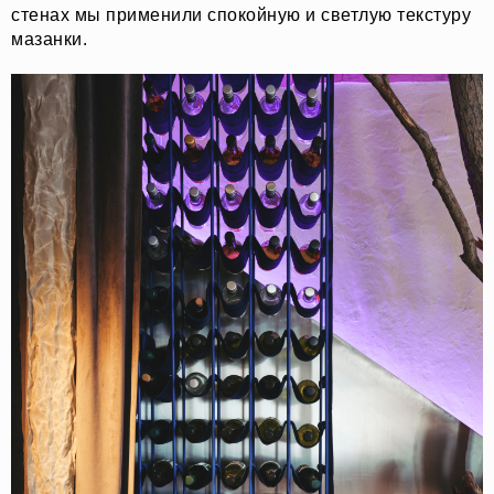
стенах мы применили спокойную и светлую текстуру
мазанки.