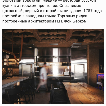
Золотыми воротами. Меряне — ресторан русской
кухни в авторском прочтении. Он занимает
цокольный, первый и второй этажи здания 1787 года
постройки в западном крыле Торговых рядов,
построенные архитектором Н.П. Фон Берком.