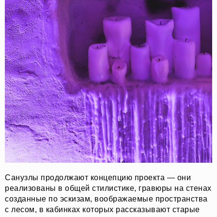
Санузлы продолжают концепцию проекта — они
реализованы в общей стилистике, гравюры на стенах
созданные по эскизам, воображаемые пространства
с лесом, в кабинках которых рассказывают старые