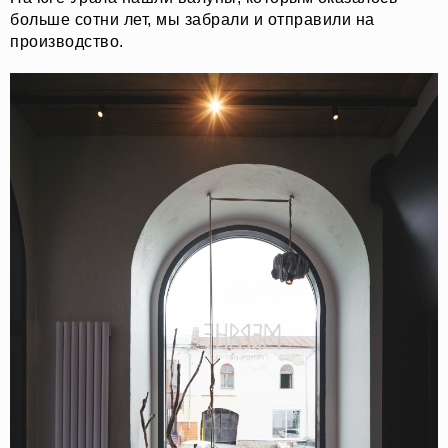
больше сотни лет, мы забрали и отправили на
производство.