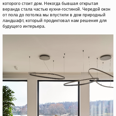
которого стоит дом. Некогда бывшая открытая
веранда стала частью кухни-гостиной. Чередой окон
от пола до потолка мы впустили в дом природный
ландшафт, который продиктовал нам решения для
будущего интерьера.