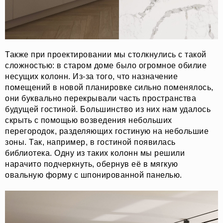
Также при проектировании мы столкнулись с такой
сложностью: в старом доме было огромное обилие
несущих колонн. Из-за того, что назначение
помещений в новой планировке сильно поменялось,
они буквально перекрывали часть пространства
будущей гостиной. Большинство из них нам удалось
скрыть с помощью возведения небольших
перегородок, разделяющих гостиную на небольшие
зоны. Так, например, в гостиной появилась
библиотека. Одну из таких колонн мы решили
нарачито подчеркнуть, обернув её в мягкую
овальную форму с шпонированной панелью.