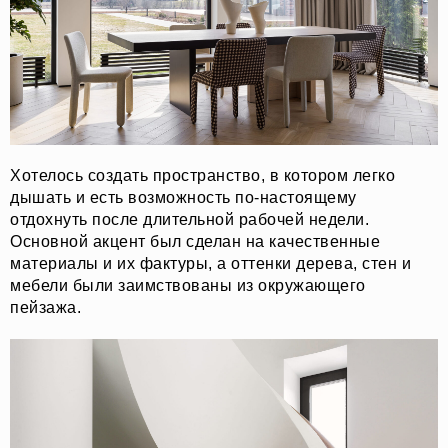
Хотелось создать пространство, в котором легко
дышать и есть возможность по-настоящему
отдохнуть после длительной рабочей недели.
Основной акцент был сделан на качественные
материалы и их фактуры, а оттенки дерева, стен и
мебели были заимствованы из окружающего
пейзажа.