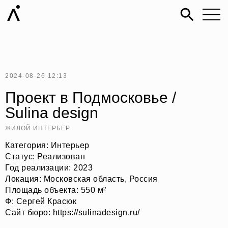
2024-08-26 12:13
Проект в Подмосковье /
Sulina design
ЖИЛОЙ ИНТЕРЬЕР
Категория: Интерьер
Статус: Реализован
Год реализации: 2023
Локация: Московская область, Россия
Площадь объекта: 550 м²
Ф: Сергей Красюк
Сайт бюро: https://sulinadesign.ru/