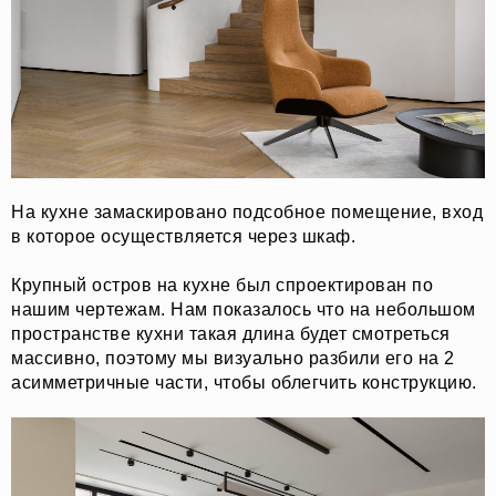
На кухне замаскировано подсобное помещение, вход
в которое осуществляется через шкаф.
Крупный остров на кухне был спроектирован по
нашим чертежам. Нам показалось что на небольшом
пространстве кухни такая длина будет смотреться
массивно, поэтому мы визуально разбили его на 2
асимметричные части, чтобы облегчить конструкцию.