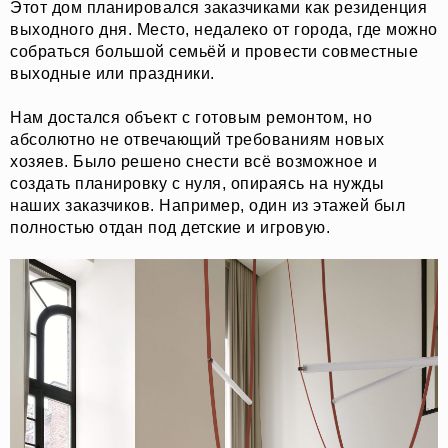
Этот дом планировался заказчиками как резиденция
выходного дня. Место, недалеко от города, где можно
собраться большой семьёй и провести совместные
выходные или праздники.
Нам достался объект с готовым ремонтом, но
абсолютно не отвечающий требованиям новых
хозяев. Было решено снести всё возможное и
создать планировку с нуля, опираясь на нужды
наших заказчиков. Например, один из этажей был
полностью отдан под детские и игровую.