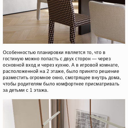
Особенностью планировки является то, что в
гостиную можно попасть с двух сторон — через
основной вход и через кухню. А в игровой комнате,
расположенной на 2 этаже, было принято решение
разместить огромное окно, смотрящее внутрь дома,
чтобы родителям было комфортнее присматривать
за детьми с 1 этажа.