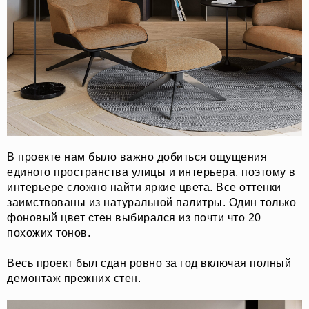
В проекте нам было важно добиться ощущения
единого пространства улицы и интерьера, поэтому в
интерьере сложно найти яркие цвета. Все оттенки
заимствованы из натуральной палитры. Один только
фоновый цвет стен выбирался из почти что 20
похожих тонов.
Весь проект был сдан ровно за год включая полный
демонтаж прежних стен.