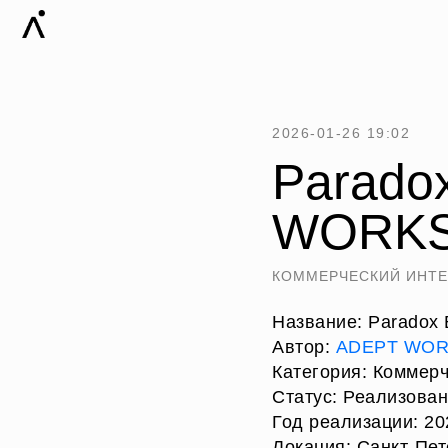
2026-01-26 19:02
Parado
WORKS
КОММЕРЧЕСКИЙ ИНТЕ
Название: Paradox
Автор:
ADEPT WO
Категория: Коммер
Статус: Реализован
Год реализации: 20
Локация: Санкт-Пет