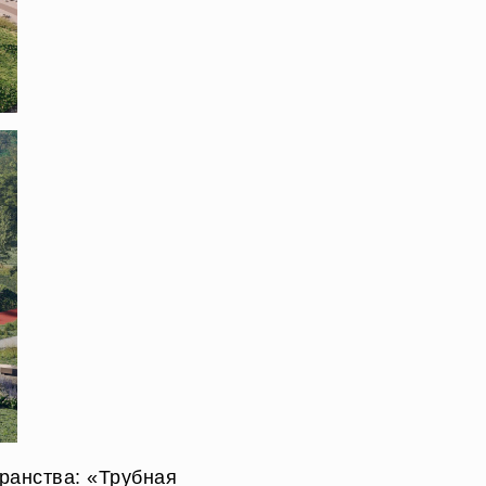
ранства: «Трубная