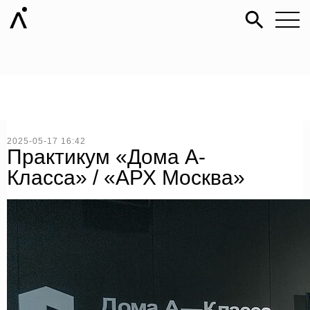
2025-05-17 16:42
Практикум «Дома А-
Класса» / «АРХ Москва»