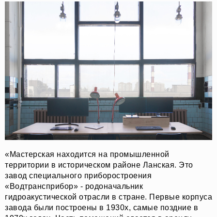
«Мастерская находится на промышленной
территории в историческом районе Ланская. Это
завод специального приборостроения
«Водтрансприбор» - родоначальник
гидроакустической отрасли в стране. Первые корпуса
завода были построены в 1930х, самые поздние в