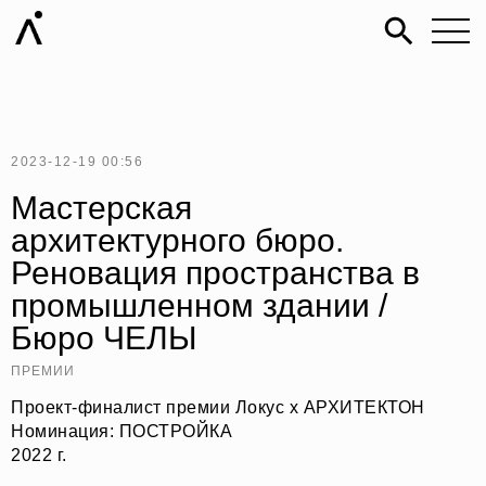
2023-12-19 00:56
Мастерская
архитектурного бюро.
Реновация пространства в
промышленном здании /
Бюро ЧЕЛЫ
ПРЕМИИ
Проект-финалист премии Локус х АРХИТЕКТОН
Номинация: ПОСТРОЙКА
2022 г.