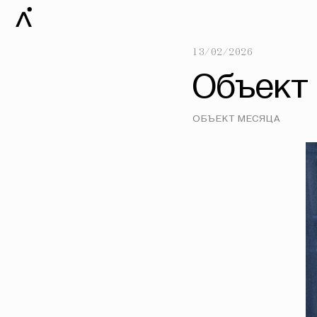
13/02/2026
Объект 
ОБЪЕКТ МЕСЯЦА