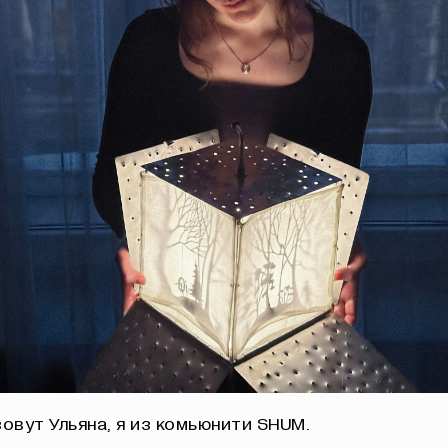
зовут Ульяна, я из комьюнити SHUM.