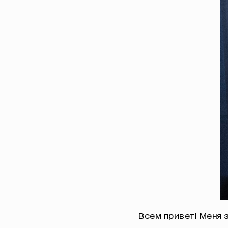
Всем привет! Меня 