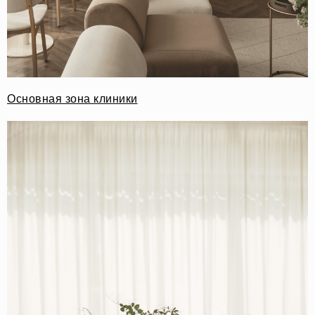
Основная зона клиники