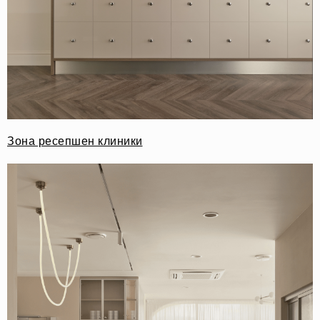
Зона ресепшен клиники