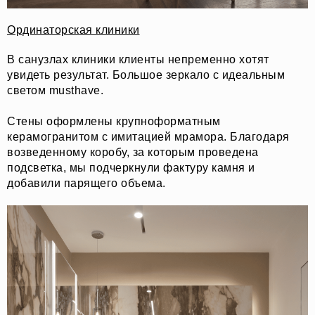
Ординаторская клиники
В санузлах клиники клиенты непременно хотят
увидеть результат. Большое зеркало с идеальным
светом musthave.
Стены оформлены крупноформатным
керамогранитом с имитацией мрамора. Благодаря
возведенному коробу, за которым проведена
подсветка, мы подчеркнули фактуру камня и
добавили парящего объема.