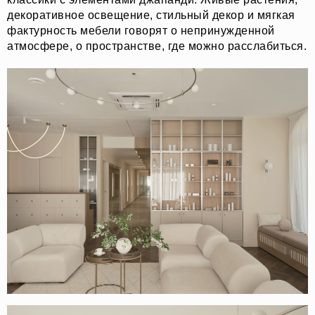
декоративное освещение, стильный декор и мягкая
фактурность мебели говорят о непринужденной
атмосфере, о пространстве, где можно расслабиться.