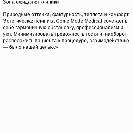
Зона ожидания клиники
Природные оттенки, фактурность, теплота и комфорт.
Эстетическая клиника Come Mode Medical сочетает в
себе гармоничную обстановку, профессионализм и
уют. Минимизировать тревожность гостя и, наоборот,
расположить пациента к процедуре, взаимодействию
— было нашей целью.»