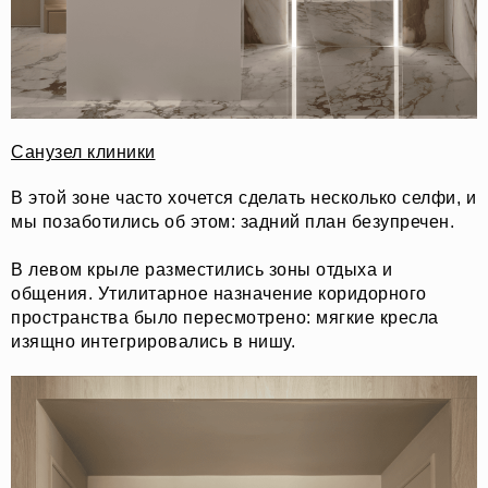
Санузел клиники
В этой зоне часто хочется сделать несколько селфи, и
мы позаботились об этом: задний план безупречен.
В левом крыле разместились зоны отдыха и
общения. Утилитарное назначение коридорного
пространства было пересмотрено: мягкие кресла
изящно интегрировались в нишу.