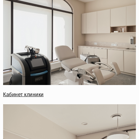
Кабинет клиники