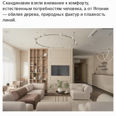
Скандинавии взяли внимание к комфорту,
естественным потребностям человека, а от Японии
— обилие дерева, природных фактур и плавность
линий.