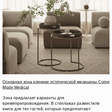
Основная зона клиники эстетической медицины Come
Mode Medical
Зона предлагает варианты для
времяпрепровождения. В стеллажах разместили
книги для тех гостей, которые предпочитают