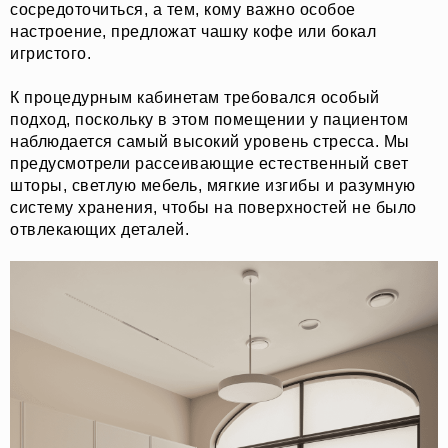
сосредоточиться, а тем, кому важно особое
настроение, предложат чашку кофе или бокал
игристого.
К процедурным кабинетам требовался особый
подход, поскольку в этом помещении у пациентом
наблюдается самый высокий уровень стресса. Мы
предусмотрели рассеивающие естественный свет
шторы, светлую мебель, мягкие изгибы и разумную
систему хранения, чтобы на поверхностей не было
отвлекающих деталей.