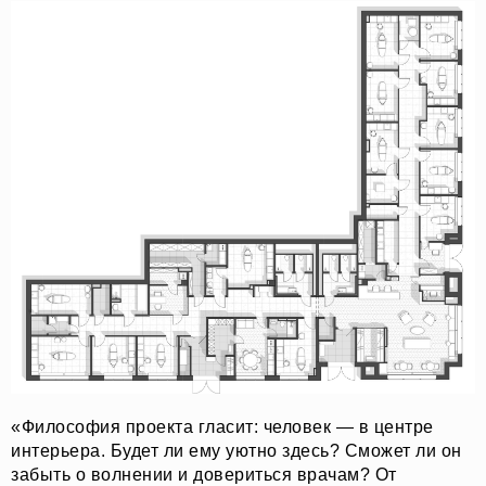
«‎Философия проекта гласит: человек — в центре
интерьера. Будет ли ему уютно здесь? Сможет ли он
забыть о волнении и довериться врачам? От