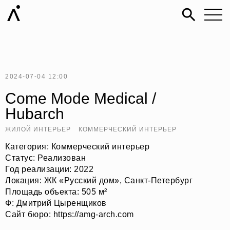
2024-07-04 12:00
Come Mode Medical /
Hubarch
ЖИЛОЙ ИНТЕРЬЕР
КОММЕРЧЕСКИЙ ИНТЕРЬЕР
Категория: Коммерческий интерьер
Статус: Реализован
Год реализации: 2022
Локация: ЖК «Русский дом», Санкт-Петербург
Площадь объекта: 505 м²
Ф: Дмитрий Цыренщиков
Сайт бюро: https://amg-arch.com