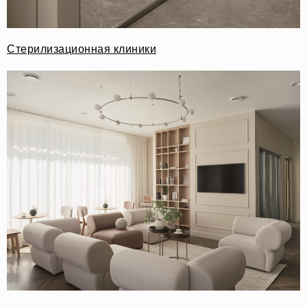
Стерилизационная клиники